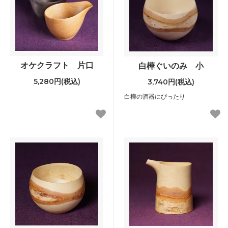
オケクラフト 片口
白樺ぐいのみ 小
5,280円(税込)
3,740円(税込)
白樺の酒器にぴったり