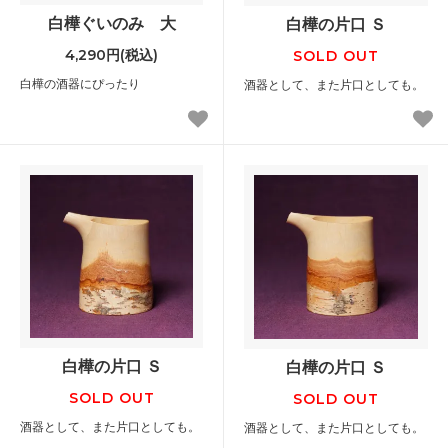
白樺ぐいのみ 大
白樺の片口 Ｓ
4,290円(税込)
SOLD OUT
白樺の酒器にぴったり
酒器として、また片口としても。
白樺の片口 Ｓ
白樺の片口 Ｓ
SOLD OUT
SOLD OUT
酒器として、また片口としても。
酒器として、また片口としても。