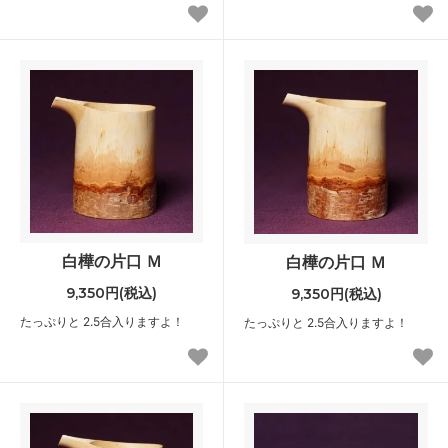
白樺の片口 Ｍ
白樺の片口 Ｍ
9,350円(税込)
9,350円(税込)
たっぷりと 2.5合入りますよ！
たっぷりと 2.5合入りますよ！