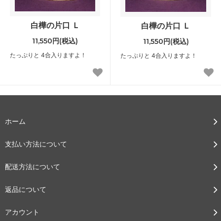
白樺の片口 Ｌ
白樺の片口 Ｌ
11,550円(税込)
11,550円(税込)
たっぷりと 4合入りますよ！
たっぷりと 4合入りますよ！
ホーム
支払い方法について
配送方法について
返品について
アカウント