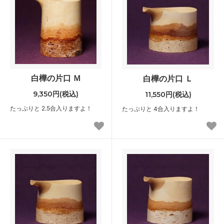
白樺の片口 Ｍ
白樺の片口 Ｌ
9,350円(税込)
11,550円(税込)
たっぷりと 2.5合入りますよ！
たっぷりと 4合入りますよ！