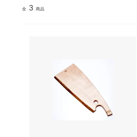
3
全
商品