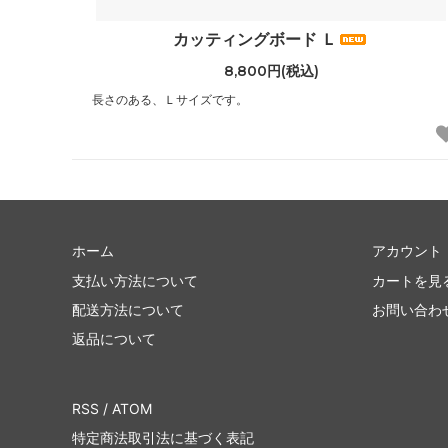
カッティングボード Ｌ
8,800円(税込)
長さのある、Ｌサイズです。
ホーム
アカウント
支払い方法について
カートを見
配送方法について
お問い合わ
返品について
RSS
/
ATOM
特定商法取引法に基づく表記