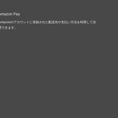
Amazon Pay
Amazonのアカウントに登録された配送先や支払い方法を利用して決
済できます。