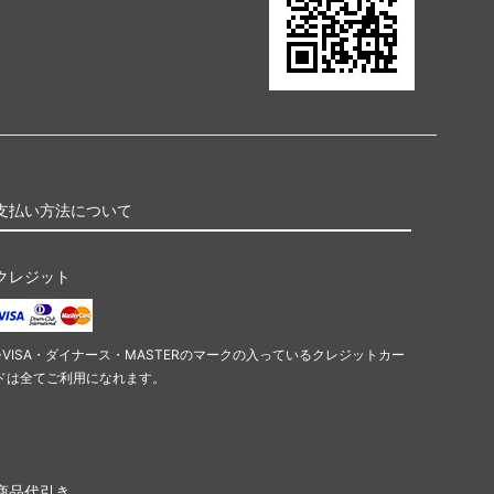
支払い方法について
クレジット
※VISA・ダイナース・MASTERのマークの入っているクレジットカー
ドは全てご利用になれます。
商品代引き