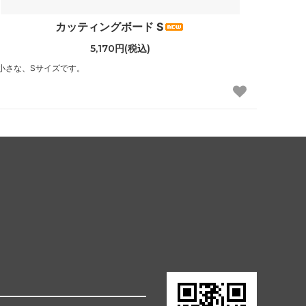
カッティングボード S
5,170円(税込)
小さな、Sサイズです。