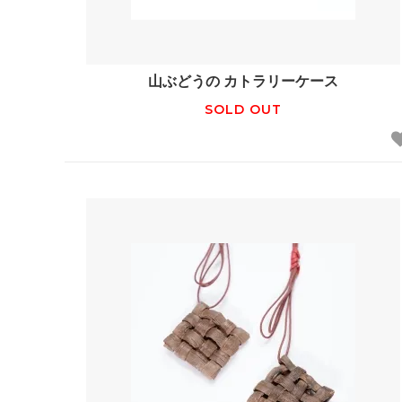
山ぶどうの カトラリーケース
SOLD OUT