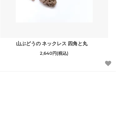
山ぶどうの ネックレス 四角と丸
2,640円(税込)