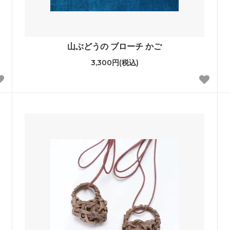
山ぶどうの ブローチ かご
3,300円(税込)