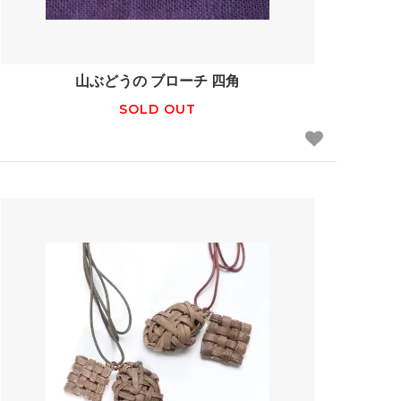
山ぶどうの ブローチ 四角
SOLD OUT