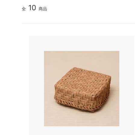
10
全
商品