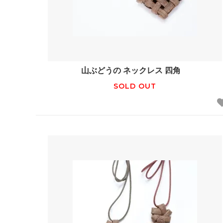
山ぶどうの ネックレス 四角
SOLD OUT