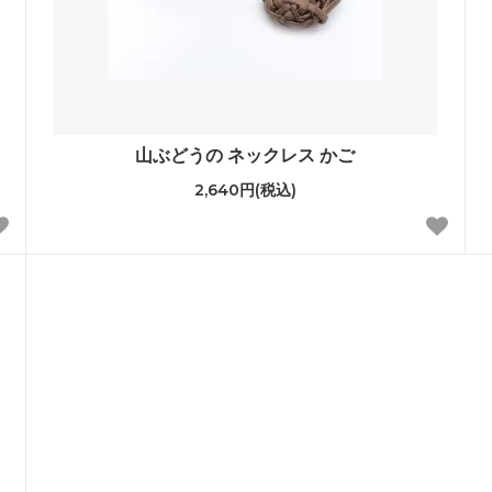
山ぶどうの ネックレス かご
2,640円(税込)