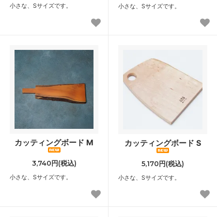
小さな、Sサイズです。
小さな、Sサイズです。
カッティングボード M
カッティングボード S
3,740円(税込)
5,170円(税込)
小さな、Sサイズです。
小さな、Sサイズです。