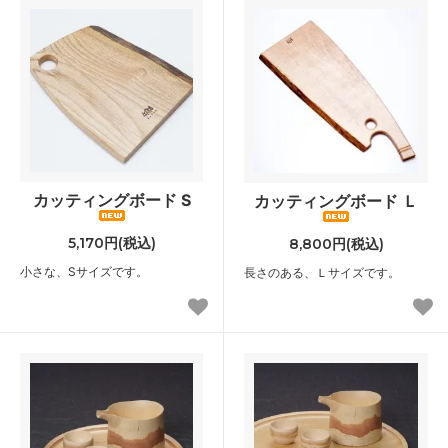
カッティングボード S
カッティングボード Ｌ
5,170円(税込)
8,800円(税込)
小さな、Sサイズです。
長さのある、Ｌサイズです。