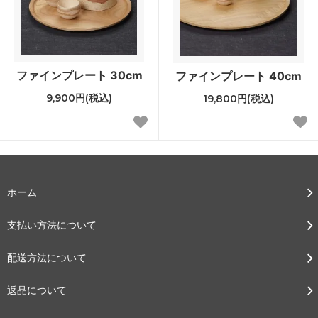
ファインプレート 30cm
ファインプレート 40cm
9,900円(税込)
19,800円(税込)
ホーム
支払い方法について
配送方法について
返品について