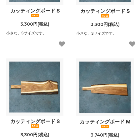
カッティングボード S
カッティングボード S
3,300円(税込)
3,300円(税込)
小さな、Sサイズです。
小さな、Sサイズです。
カッティングボード S
カッティングボード M
3,300円(税込)
3,740円(税込)