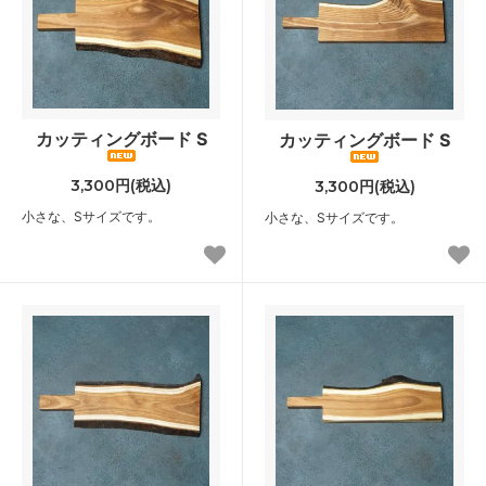
カッティングボード S
カッティングボード S
3,300円(税込)
3,300円(税込)
小さな、Sサイズです。
小さな、Sサイズです。