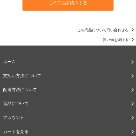
この商品を購入する
この商品について問い合わせる
買い物を続ける
ホーム
支払い方法について
配送方法について
返品について
アカウント
カートを見る