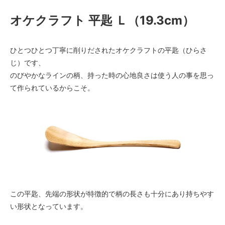
＜次回入荷は8月上旬の予定です。＞
オケクラフト 平匙 Ｌ（19.3cm）
ひとつひとつ丁寧に削りだされたオケクラフトの平匙（ひらさ
じ）です、
のびやかなラインの柄、持った時の心地良さは使う人の事を思っ
て作られているからこそ。
この平匙、先端の形状が特徴的で柄の長さも十分にあり持ちやす
い形状となっています。