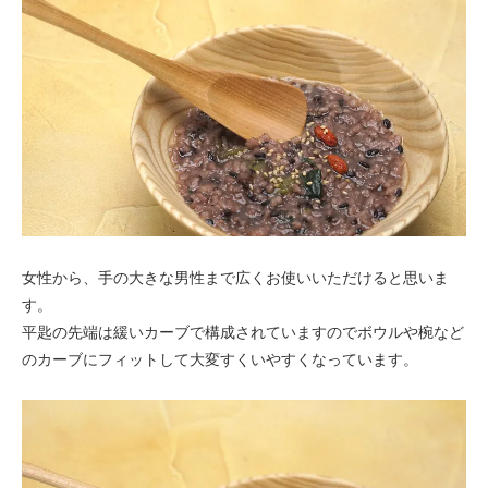
女性から、手の大きな男性まで広くお使いいただけると思いま
す。
平匙の先端は緩いカーブで構成されていますのでボウルや椀など
のカーブにフィットして大変すくいやすくなっています。