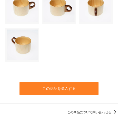
この商品を購入する
この商品について問い合わせる