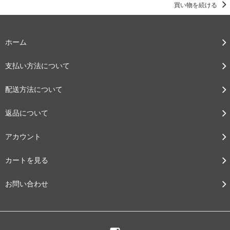
買い物を続ける
ホーム
支払い方法について
配送方法について
返品について
アカウント
カートを見る
お問い合わせ