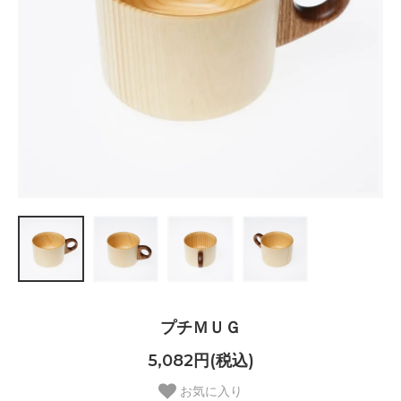
プチＭＵＧ
5,082円(税込)
お気に入り