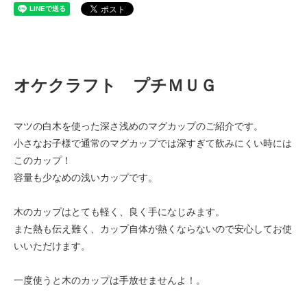
＜次回入荷は未定です。＞
オケクラフト プチＭＵＧ
マツの白木を使った深さ浅めのマグカップのご紹介です。
小さなお子様で通常のマグカップでは深すぎて飲みにくい時には
このカップ！
容量も少なめの浅いカップです。
木のカップはとても軽く、良く手になじみます。
また熱も伝え難く、カップ自体が熱くならないので安心してお使
いいただけます。
一度使うと木のカップは手放せませんよ！。