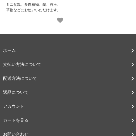
ミニ盆栽、多肉植物、蘭、苔玉、
草物などにお使いいただけます。
ホーム
支払い方法について
配送方法について
返品について
アカウント
カートを見る
お問い合わせ