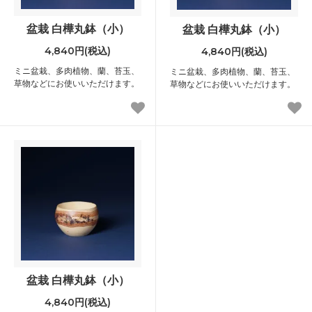
盆栽 白樺丸鉢（小）
盆栽 白樺丸鉢（小）
4,840円(税込)
4,840円(税込)
ミニ盆栽、多肉植物、蘭、苔玉、
ミニ盆栽、多肉植物、蘭、苔玉、
草物などにお使いいただけます。
草物などにお使いいただけます。
盆栽 白樺丸鉢（小）
4,840円(税込)