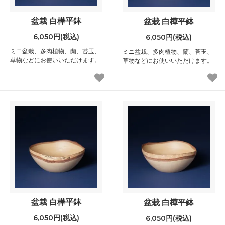
盆栽 白樺平鉢
盆栽 白樺平鉢
6,050円(税込)
6,050円(税込)
ミニ盆栽、多肉植物、蘭、苔玉、
ミニ盆栽、多肉植物、蘭、苔玉、
草物などにお使いいただけます。
草物などにお使いいただけます。
盆栽 白樺平鉢
盆栽 白樺平鉢
6,050円(税込)
6,050円(税込)