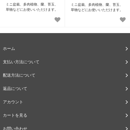
ミニ盆栽、多肉植物、蘭、苔玉、
ミニ盆栽、多肉植物、蘭、苔玉、
草物などにお使いいただけます。
草物などにお使いいただけます。
ホーム
支払い方法について
配送方法について
返品について
アカウント
カートを見る
お問い合わせ